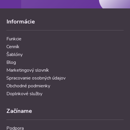
Informácie
Funkcie
Cenník
Šablóny
Blog
Marketingový slovník
Spracovanie osobných údajov
Obchodné podmienky
Doplnkové služby
Začíname
Podpora