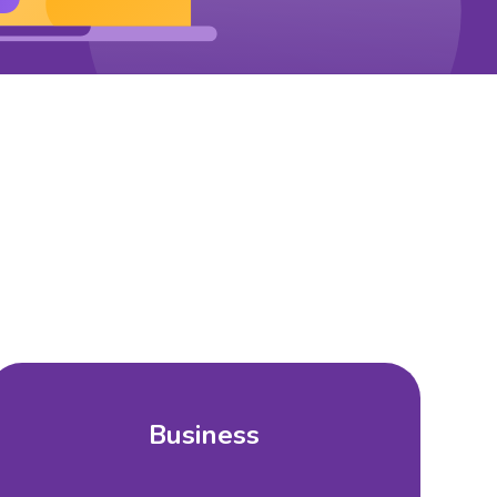
Business