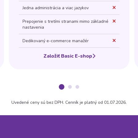
Jedna administrácia a viac jazykov
Prepojenie s tretími stranami mimo základné
nastavenia
Dedikovaný e-commerce manažér
Založiť Basic E-shop
Uvedené ceny sú bez DPH. Cenník je platný od 01.07.2026.