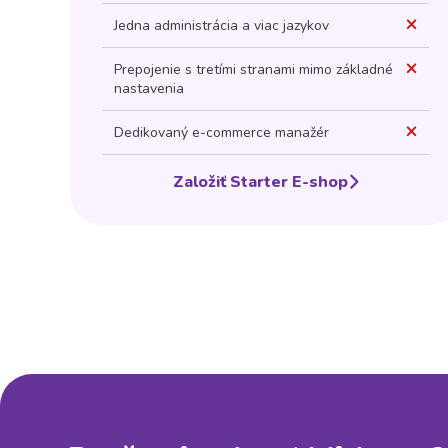
Jedna administrácia a viac jazykov
Prepojenie s tretími stranami mimo základné
nastavenia
Dedikovaný e-commerce manažér
Založiť Starter E-shop