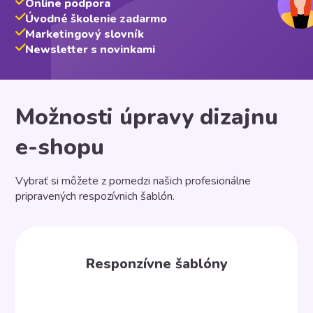
Online podpora
Úvodné školenie zadarmo
Marketingový slovník
Newsletter s novinkami
Možnosti úpravy dizajnu
e-shopu
Vybrať si môžete z pomedzi našich profesionálne
pripravených respozívnich šablón.
Responzívne šablóny