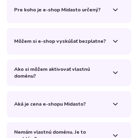
Pre koho je e-shop Midasto určený?
Môžem si e-shop vyskúšať bezplatne?
Ako si môžem aktivovať vlastnú
doménu?
Aká je cena e-shopu Midasto?
Nemám vlastnú doménu. Je to