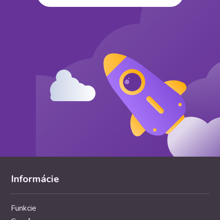
Informácie
Funkcie