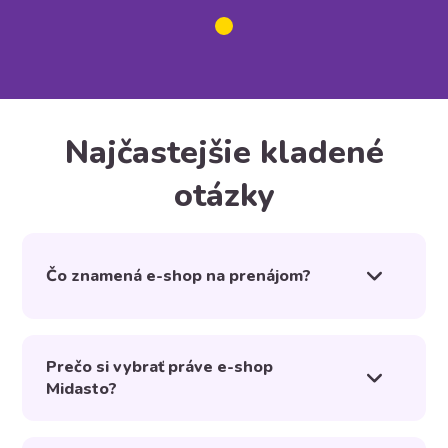
Najčastejšie kladené
otázky
Čo znamená e-shop na prenájom?
Prečo si vybrať práve e-shop
Midasto?