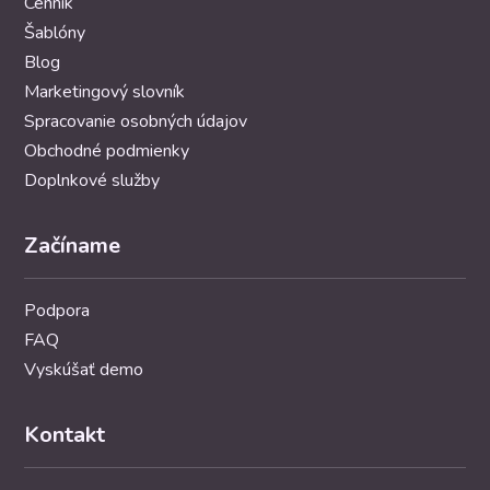
Cenník
Šablóny
Blog
Marketingový slovník
Spracovanie osobných údajov
Obchodné podmienky
Doplnkové služby
Začíname
Podpora
FAQ
Vyskúšať demo
Kontakt