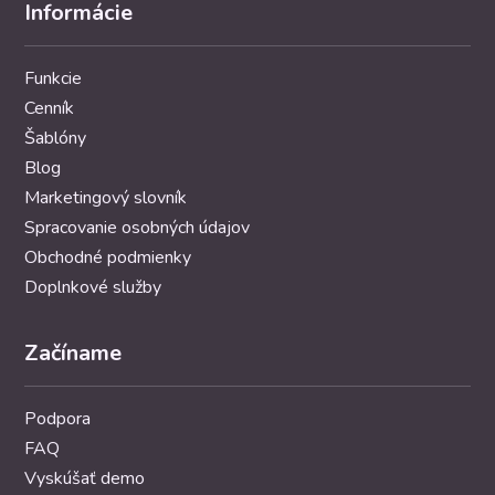
Informácie
Funkcie
Cenník
Šablóny
Blog
Marketingový slovník
Spracovanie osobných údajov
Obchodné podmienky
Doplnkové služby
Začíname
Podpora
FAQ
Vyskúšať demo