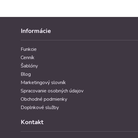
Informácie
Funkcie
Cenník
Šablóny
Blog
Marketingový slovník
Spracovanie osobných údajov
Obchodné podmienky
Doplnkové služby
Kontakt