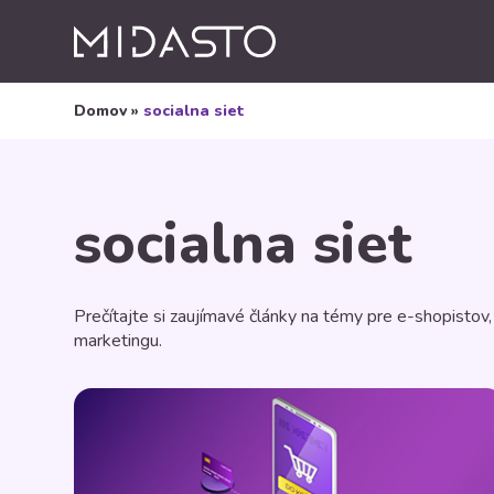
Domov
»
socialna siet
socialna siet
Prečítajte si zaujímavé články na témy pre e-shopistov
marketingu.