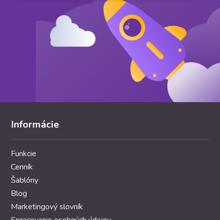
Informácie
Funkcie
Cenník
Šablóny
Blog
Marketingový slovník