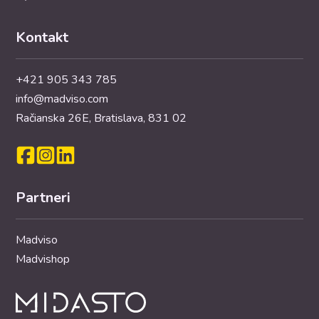
Kontakt
+421 905 343 785
info@madviso.com
Račianska 26E, Bratislava, 831 02
Partneri
Madviso
Madvishop