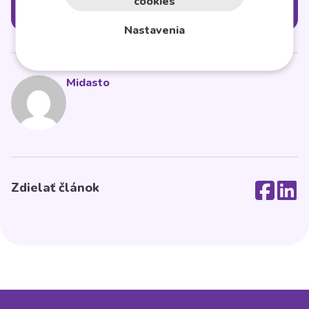
cookies
Kategórie
Nastavenia
Midasto
Zdielať článok