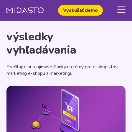
Vyskúšať demo
výsledky
vyhľadávania
Prečítajte si zaujímavé články na témy pre e-shopistov,
marketing e-shopu a marketingu.