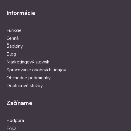
Informácie
Funkcie
Cenník
Šablóny
Blog
Marketingový slovník
Spracovanie osobných údajov
Obchodné podmienky
Doplnkové služby
Začíname
Podpora
FAQ