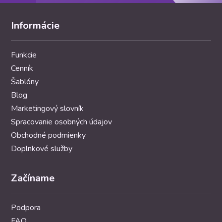
Informácie
Funkcie
Cenník
Šablóny
Blog
Marketingový slovník
Spracovanie osobných údajov
Obchodné podmienky
Doplnkové služby
Začíname
Podpora
FAQ