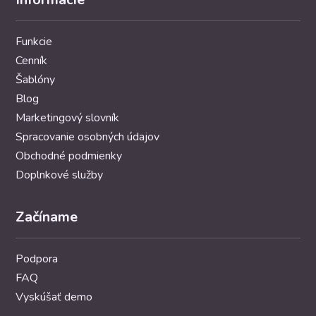
Funkcie
Cenník
Šablóny
Blog
Marketingový slovník
Spracovanie osobných údajov
Obchodné podmienky
Doplnkové služby
Začíname
Podpora
FAQ
Vyskúšať demo