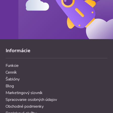
Informácie
Funkcie
Cenník
Šablóny
Blog
Marketingový slovník
Spracovanie osobných údajov
Obchodné podmienky