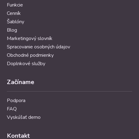
Funkcie
Cenník
Šablóny
Blog
Marketingový slovník
Spracovanie osobných údajov
Obchodné podmienky
Doplnkové služby
Začíname
Podpora
FAQ
Vyskúšať demo
Kontakt