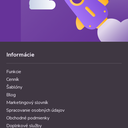
Informácie
Funkcie
Cenník
Šablóny
Blog
Marketingový slovník
Spracovanie osobných údajov
Obchodné podmienky
Doplnkové služby