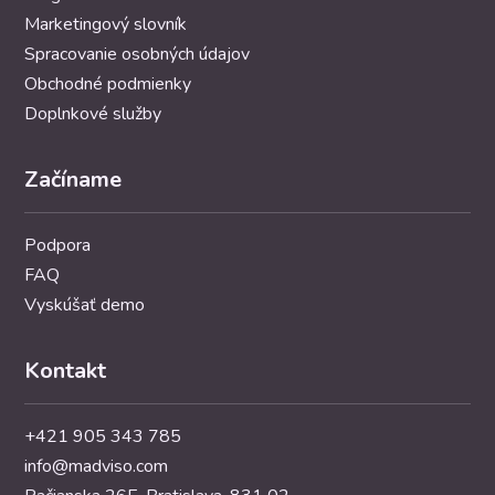
Marketingový slovník
Spracovanie osobných údajov
Obchodné podmienky
Doplnkové služby
Začíname
Podpora
FAQ
Vyskúšať demo
Kontakt
+421 905 343 785
info@madviso.com