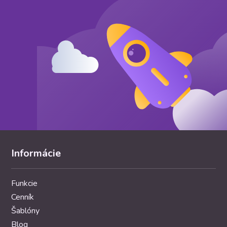
Informácie
Funkcie
Cenník
Šablóny
Blog