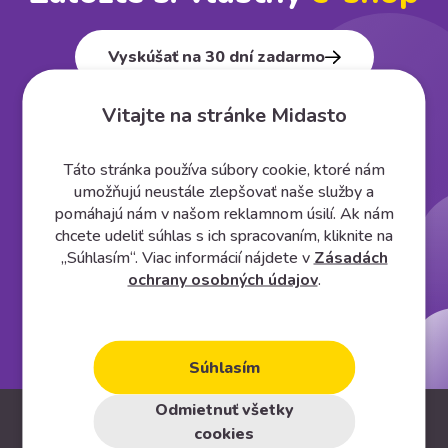
Vyskúšať na 30 dní zadarmo
Vitajte na stránke Midasto
Táto stránka používa súbory cookie, ktoré nám
umožňujú neustále zlepšovať naše služby a
pomáhajú nám v našom reklamnom úsilí. Ak nám
chcete udeliť súhlas s ich spracovaním, kliknite na
„Súhlasím“. Viac informácií nájdete v
Zásadách
ochrany osobných údajov
.
Súhlasím
Odmietnuť všetky
Informácie
cookies