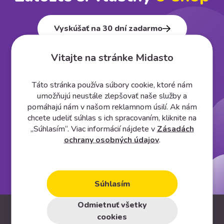
Vyskúšať na 30 dní zadarmo
Vitajte na stránke Midasto
Táto stránka používa súbory cookie, ktoré nám
umožňujú neustále zlepšovať naše služby a
pomáhajú nám v našom reklamnom úsilí. Ak nám
chcete udeliť súhlas s ich spracovaním, kliknite na
„Súhlasím“. Viac informácií nájdete v
Zásadách
ochrany osobných údajov
.
Súhlasím
Odmietnuť všetky
Informácie
cookies