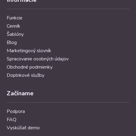
Funkcie
Cenník
Šablóny
Blog
Marketingový slovník
Spracovanie osobných údajov
Obchodné podmienky
Doplnkové služby
Začíname
Podpora
FAQ
Vyskúšať demo