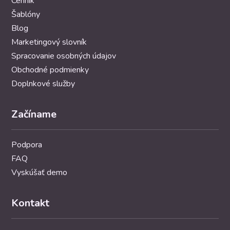
Cenník
Šablóny
Blog
Marketingový slovník
Spracovanie osobných údajov
Obchodné podmienky
Doplnkové služby
Začíname
Podpora
FAQ
Vyskúšať demo
Kontakt