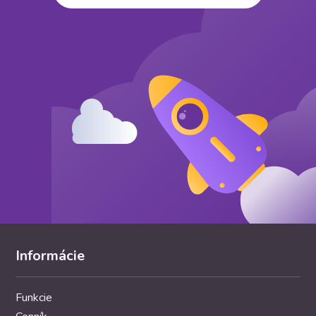
Informácie
Funkcie