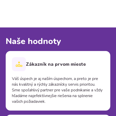
Naše hodnoty
Zákazník na prvom mieste
Váš úspech je aj naším úspechom, a preto je pre
nás kvalitný a rýchly zákaznícky servis prioritou.
Sme spoľahlivý partner pre vaše podnikanie a vždy
hľadáme najefektívnejšie riešenia na splnenie
vašich požiadaviek.