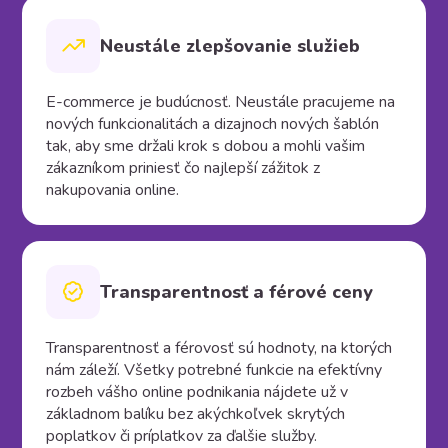
Neustále zlepšovanie služieb
E-commerce je budúcnosť. Neustále pracujeme na
nových funkcionalitách a dizajnoch nových šablón
tak, aby sme držali krok s dobou a mohli vašim
zákazníkom priniesť čo najlepší zážitok z
nakupovania online.
Transparentnosť a férové ceny
Transparentnosť a férovosť sú hodnoty, na ktorých
nám záleží. Všetky potrebné funkcie na efektívny
rozbeh vášho online podnikania nájdete už v
základnom balíku bez akýchkoľvek skrytých
poplatkov či príplatkov za ďalšie služby.