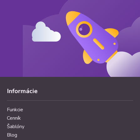
Informácie
Funkcie
Cenník
Šablóny
Blog