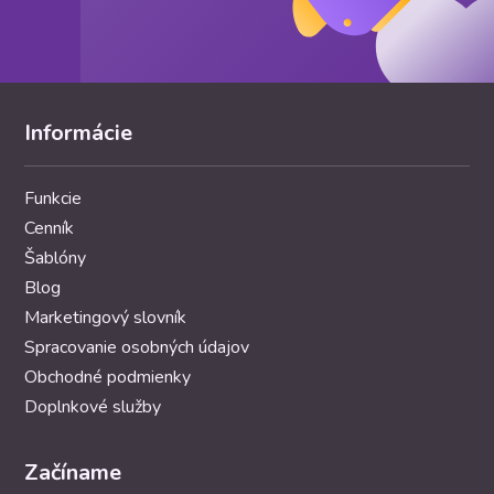
Informácie
Funkcie
Cenník
Šablóny
Blog
Marketingový slovník
Spracovanie osobných údajov
Obchodné podmienky
Doplnkové služby
Začíname