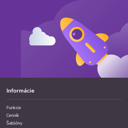
Informácie
Funkcie
Cenník
Šablóny