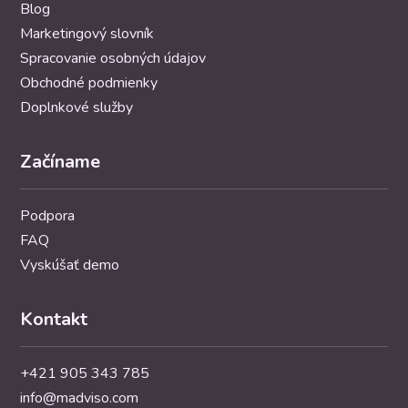
Blog
Marketingový slovník
Spracovanie osobných údajov
Obchodné podmienky
Doplnkové služby
Začíname
Podpora
FAQ
Vyskúšať demo
Kontakt
+421 905 343 785
info@madviso.com