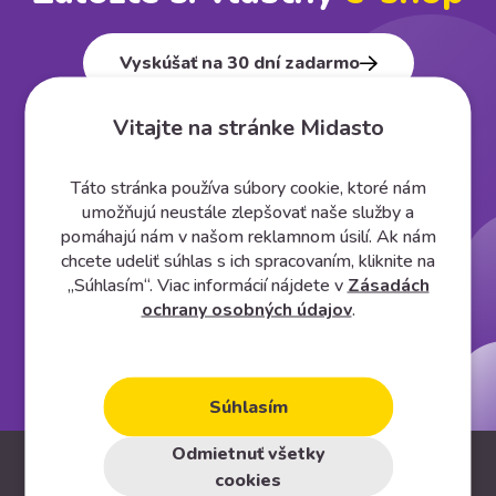
Vyskúšať na 30 dní zadarmo
Vitajte na stránke Midasto
Táto stránka používa súbory cookie, ktoré nám
umožňujú neustále zlepšovať naše služby a
pomáhajú nám v našom reklamnom úsilí. Ak nám
chcete udeliť súhlas s ich spracovaním, kliknite na
„Súhlasím“. Viac informácií nájdete v
Zásadách
ochrany osobných údajov
.
Súhlasím
Odmietnuť všetky
Informácie
cookies