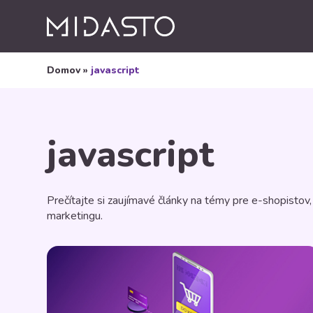
Domov
»
javascript
javascript
Prečítajte si zaujímavé články na témy pre e-shopistov
marketingu.