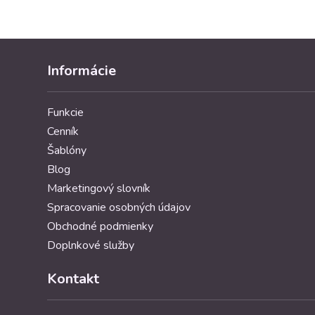
Informácie
Funkcie
Cenník
Šablóny
Blog
Marketingový slovník
Spracovanie osobných údajov
Obchodné podmienky
Doplnkové služby
Kontakt