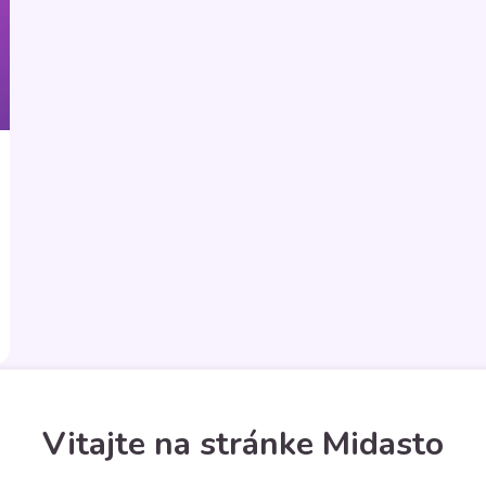
Vitajte na stránke Midasto