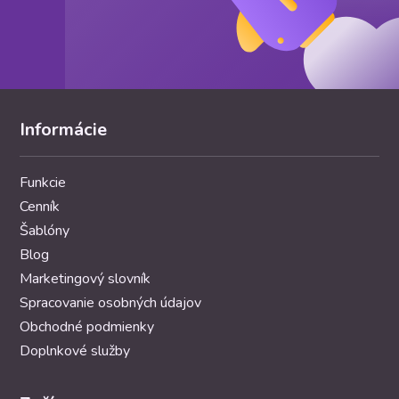
Informácie
Funkcie
Cenník
Šablóny
Blog
Marketingový slovník
Spracovanie osobných údajov
Obchodné podmienky
Doplnkové služby