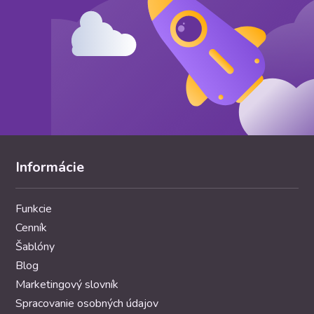
Informácie
Funkcie
Cenník
Šablóny
Blog
Marketingový slovník
Spracovanie osobných údajov