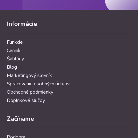
Informácie
Funkcie
Cenník
Šablóny
Blog
Marketingový slovník
Spracovanie osobných údajov
Obchodné podmienky
Doplnkové služby
Začíname
Podpora