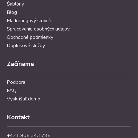
Šablóny
Blog
Marketingový slovník
Spracovanie osobných údajov
Obchodné podmienky
Doplnkové služby
Začíname
Podpora
FAQ
Vyskúšať demo
Kontakt
+421 905 343 785