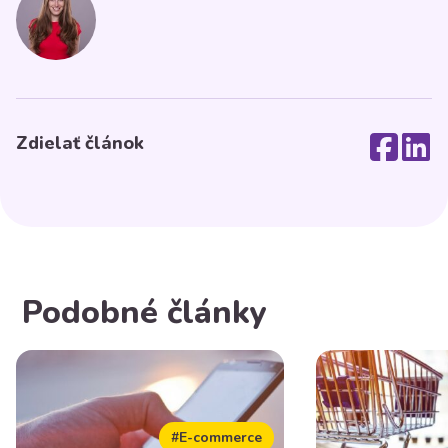
Zdielať článok
Podobné články
#E-commerce