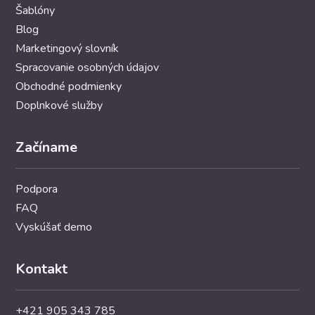
Šablóny
Blog
Marketingový slovník
Spracovanie osobných údajov
Obchodné podmienky
Doplnkové služby
Začíname
Podpora
FAQ
Vyskúšať demo
Kontakt
+421 905 343 785