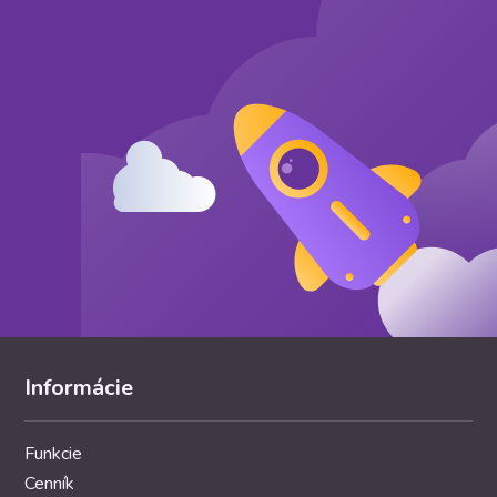
Informácie
Funkcie
Cenník