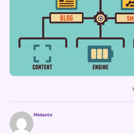
Midasto