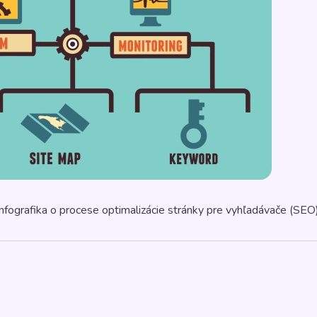
Infografika o procese optimalizácie stránky pre vyhľadávače (SEO)