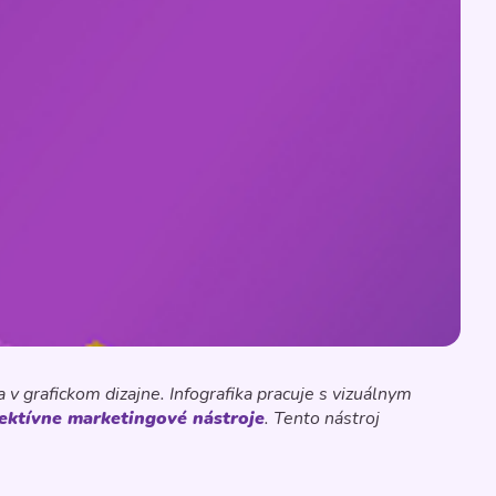
 v grafickom dizajne. Infografika pracuje s vizuálnym
ektívne marketingové nástroje
. Tento nástroj