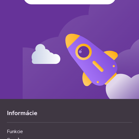
Informácie
Funkcie