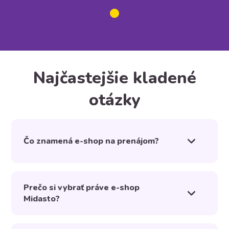
Najčastejšie kladené
otázky
Čo znamená e-shop na prenájom?
Prečo si vybrať práve e-shop
Midasto?