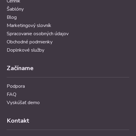
Cenník
Šablóny
Blog
Marketingový slovník
Spracovanie osobných údajov
Obchodné podmienky
Doplnkové služby
Začíname
Podpora
FAQ
Vyskúšať demo
Kontakt