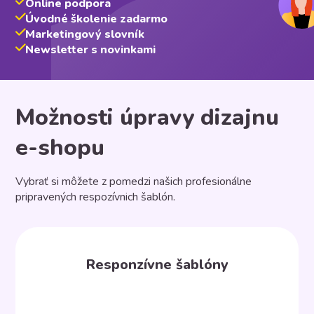
Online podpora
Úvodné školenie zadarmo
Marketingový slovník
Newsletter s novinkami
Možnosti úpravy dizajnu
e-shopu
Vybrať si môžete z pomedzi našich profesionálne
pripravených respozívnich šablón.
Responzívne šablóny