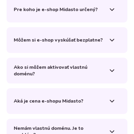
Pre koho je e-shop Midasto určený?
Môžem si e-shop vyskúšať bezplatne?
Ako si môžem aktivovať vlastnú
doménu?
Aká je cena e-shopu Midasto?
Nemám vlastnú doménu. Je to